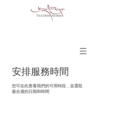
安排服務時間
您可在此查看我們的可用時段，並選取
最合適的日期和時間