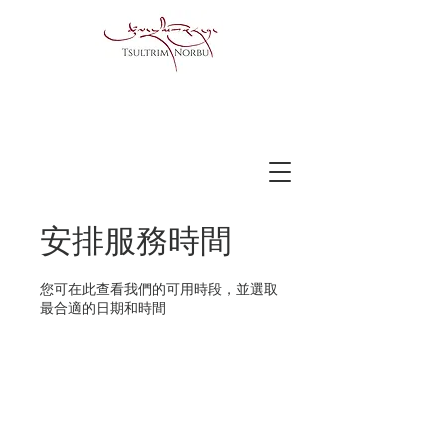
安排服務時間
您可在此查看我們的可用時段，並選取
最合適的日期和時間