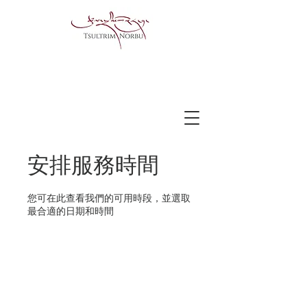
安排服務時間
您可在此查看我們的可用時段，並選取
最合適的日期和時間