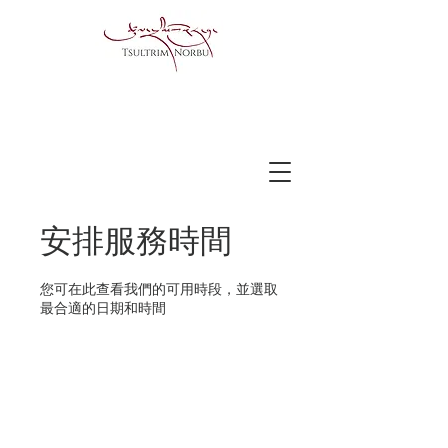
安排服務時間
您可在此查看我們的可用時段，並選取
最合適的日期和時間